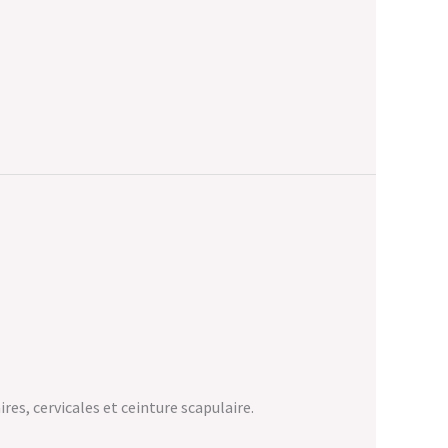
s, cervicales et ceinture scapulaire.