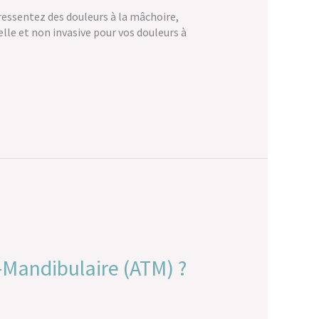
ressentez des douleurs à la mâchoire,
elle et non invasive pour vos douleurs à
-Mandibulaire (ATM) ?