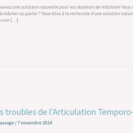
couvrez une solution naturelle pour vos douleurs de mâchoire Vous 
 à mâcher ou parler ? Vous êtes à la recherche d’une solution natur
e une […]
 troubles de l’Articulation Temporo
Massage
/
7 novembre 2024