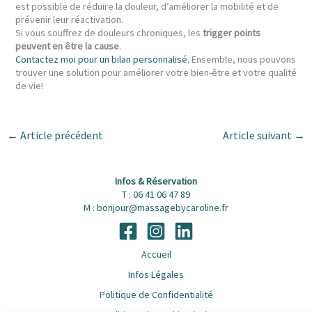
est possible de réduire la douleur, d’améliorer la mobilité et de
prévenir leur réactivation.
Si vous souffrez de douleurs chroniques, les
trigger points
peuvent en être la cause
.
Contactez moi pour un bilan personnalisé.
Ensemble, nous pouvons
trouver une solution pour améliorer votre bien-être et votre qualité
de vie!
←
Article précédent
Article suivant
→
Infos & Réservation
T : 06 41 06 47 89
M : bonjour@massagebycaroline.fr
Accueil
Infos Légales
Politique de Confidentialité