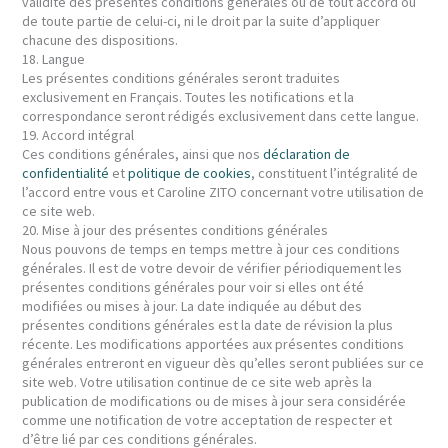
validité des présentes conditions générales ou de tout accord ou
de toute partie de celui-ci, ni le droit par la suite d’appliquer
chacune des dispositions.
18. Langue
Les présentes conditions générales seront traduites
exclusivement en Français. Toutes les notifications et la
correspondance seront rédigés exclusivement dans cette langue.
19. Accord intégral
Ces conditions générales, ainsi que nos
déclaration de
confidentialité
et
politique de cookies
, constituent l’intégralité de
l’accord entre vous et Caroline ZITO concernant votre utilisation de
ce site web.
20. Mise à jour des présentes conditions générales
Nous pouvons de temps en temps mettre à jour ces conditions
générales. Il est de votre devoir de vérifier périodiquement les
présentes conditions générales pour voir si elles ont été
modifiées ou mises à jour. La date indiquée au début des
présentes conditions générales est la date de révision la plus
récente. Les modifications apportées aux présentes conditions
générales entreront en vigueur dès qu’elles seront publiées sur ce
site web. Votre utilisation continue de ce site web après la
publication de modifications ou de mises à jour sera considérée
comme une notification de votre acceptation de respecter et
d’être lié par ces conditions générales.