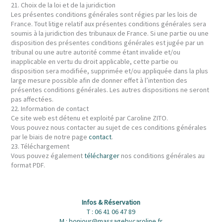
21. Choix de la loi et de la juridiction
Les présentes conditions générales sont régies par les lois de
France. Tout litige relatif aux présentes conditions générales sera
soumis à la juridiction des tribunaux de France. Si une partie ou une
disposition des présentes conditions générales est jugée par un
tribunal ou une autre autorité comme étant invalide et/ou
inapplicable en vertu du droit applicable, cette partie ou
disposition sera modifiée, supprimée et/ou appliquée dans la plus
large mesure possible afin de donner effet à l’intention des
présentes conditions générales. Les autres dispositions ne seront
pas affectées.
22. Information de contact
Ce site web est détenu et exploité par Caroline ZITO.
Vous pouvez nous contacter au sujet de ces conditions générales
par le biais de notre page
contact
.
23. Téléchargement
Vous pouvez également
télécharger
nos conditions générales au
format PDF.
Infos & Réservation
T : 06 41 06 47 89
M : bonjour@massagebycaroline.fr