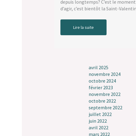
depuis longtemps? C’est le moment
d’agir, c’est bientôt la Saint-Valent
Lire la suite
avril 2025
novembre 2024
octobre 2024
février 2023
novembre 2022
octobre 2022
septembre 2022
juillet 2022
juin 2022
avril 2022
mars 2022