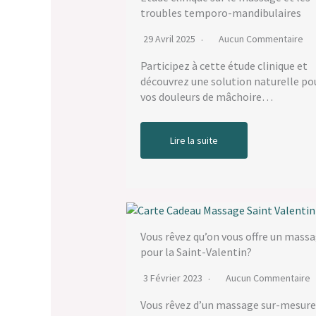
troubles temporo-mandibulaires
29 Avril 2025
Aucun Commentaire
Participez à cette étude clinique et
découvrez une solution naturelle po
vos douleurs de mâchoire…
Lire la suite
Vous rêvez qu’on vous offre un mass
pour la Saint-Valentin?
3 Février 2023
Aucun Commentaire
Vous rêvez d’un massage sur-mesure