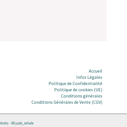
Accueil
Infos Légales
Politique de Confidentialité
Politique de cookies (UE)
Conditions générales
Conditions Générales de Vente (CGV)
_photo - ©Lude_whale