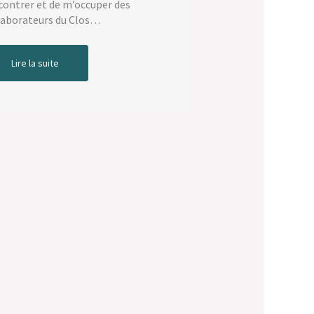
contrer et de m’occuper des
laborateurs du Clos…
Lire la suite