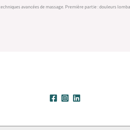
hniques avancées de massage. Première partie : douleurs lombaire