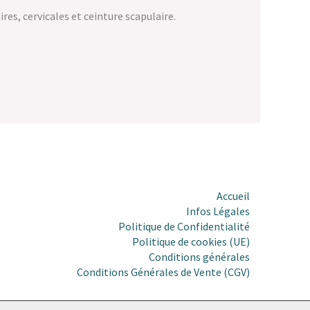
s, cervicales et ceinture scapulaire.
Accueil
Infos Légales
Politique de Confidentialité
Politique de cookies (UE)
Conditions générales
Conditions Générales de Vente (CGV)